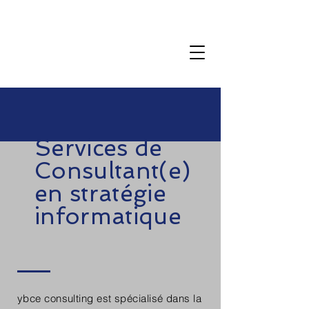
Contact us
Services de
Consultant(e)
en stratégie
informatique
ybce consulting est spécialisé dans la