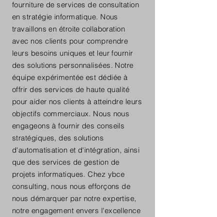
fourniture de services de consultation
en stratégie informatique. Nous
travaillons en étroite collaboration
avec nos clients pour comprendre
leurs besoins uniques et leur fournir
des solutions personnalisées. Notre
équipe expérimentée est dédiée à
offrir des services de haute qualité
pour aider nos clients à atteindre leurs
objectifs commerciaux. Nous nous
engageons à fournir des conseils
stratégiques, des solutions
d'automatisation et d'intégration, ainsi
que des services de gestion de
projets informatiques. Chez ybce
consulting, nous nous efforçons de
nous démarquer par notre expertise,
notre engagement envers l'excellence